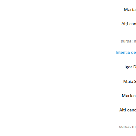
Intenția de